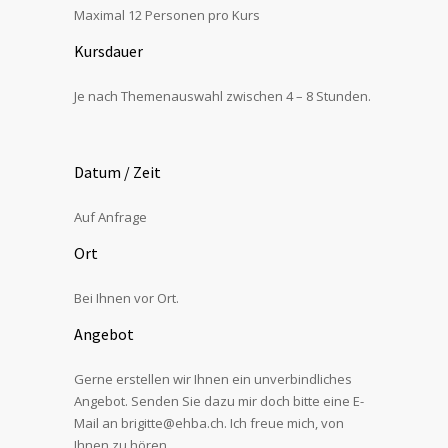
Maximal 12 Personen pro Kurs
Kursdauer
Je nach Themenauswahl zwischen 4 – 8 Stunden.
Datum / Zeit
Auf Anfrage
Ort
Bei Ihnen vor Ort.
Angebot
Gerne erstellen wir Ihnen ein unverbindliches
Angebot. Senden Sie dazu mir doch bitte eine E-
Mail an brigitte@ehba.ch. Ich freue mich, von
Ihnen zu hören.