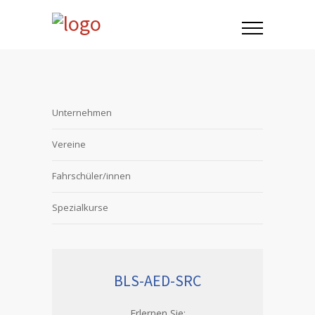
Unternehmen
Vereine
Fahrschüler/innen
Spezialkurse
BLS-AED-SRC
Erlernen Sie: