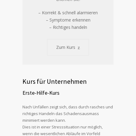
– Korrekt & schnell alarmieren
– Symptome erkennen
– Richtiges handeln
Zum Kurs
Kurs für Unternehmen
Erste-Hilfe-Kurs
Nach Unfällen zeigt sich, dass durch rasches und
richtiges Handeln das Schadensausmass
minimiert werden kann.
Dies ist in einer Stresssituation nur möglich,
wenn die wesentlichen Abläufe im Vorfeld