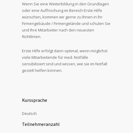
Wenn Sie eine Weiterbildung in den Grundlagen
oder eine Auffrischung im Bereich Erste Hilfe
wünschen, kommen wir gerne zu Ihnen in Ihr
Firmengebäude / Firmengelände und schulen Sie
und Ihre Mitarbeiter nach den neuesten
Richtlinien.
Erste Hilfe erfolgt dann optimal, wenn möglichst
viele Mitarbeitende für med. Notfälle
sensibilisiert sind und wissen, wie sie im Notfall
gezielt helfen können.
Kurssprache
Deutsch
Teilnehmeranzahl